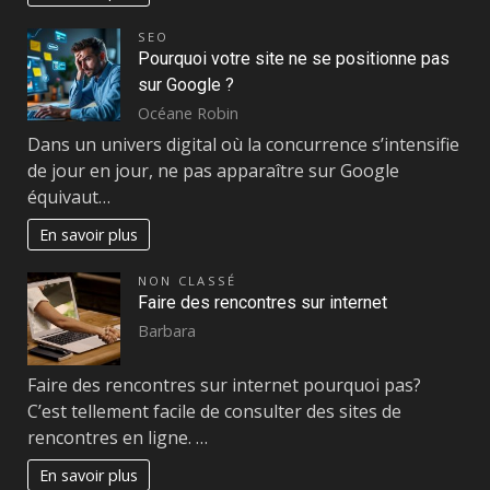
SEO
Pourquoi votre site ne se positionne pas
sur Google ?
Océane Robin
Dans un univers digital où la concurrence s’intensifie
de jour en jour, ne pas apparaître sur Google
équivaut…
En savoir plus
NON CLASSÉ
Faire des rencontres sur internet
Barbara
Faire des rencontres sur internet pourquoi pas?
C’est tellement facile de consulter des sites de
rencontres en ligne. …
En savoir plus