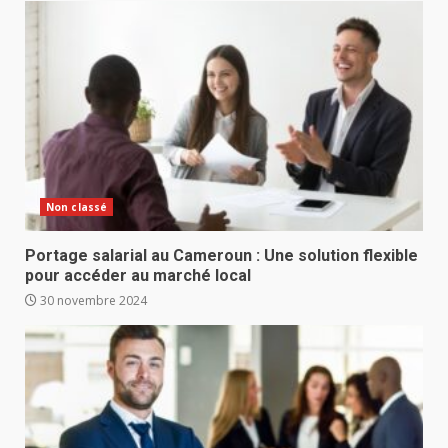
Non classé
Portage salarial au Cameroun : Une solution flexible
pour accéder au marché local
30 novembre 2024