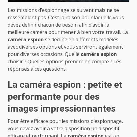
Les missions d’espionnage se suivent mais ne se
ressemblent pas. C’est la raison pour laquelle vous
devez définir chacun de besoin afin d’avoir la
meilleure caméra pour mener à bien votre travail. La
caméra espion
se décline en différents modèles
avec diverses options et vous serviront également
pour diverses occasions. Quelle
caméra espion
choisir ? Quelles options prendre en compte ? Les
réponses à ces questions.
La caméra espion : petite et
performante pour des
images impressionnantes
Pour être efficace pour les missions d’espionnage,
vous devez avoir à votre disposition un dispositif
efficace et performant. La
caméra espion
est un