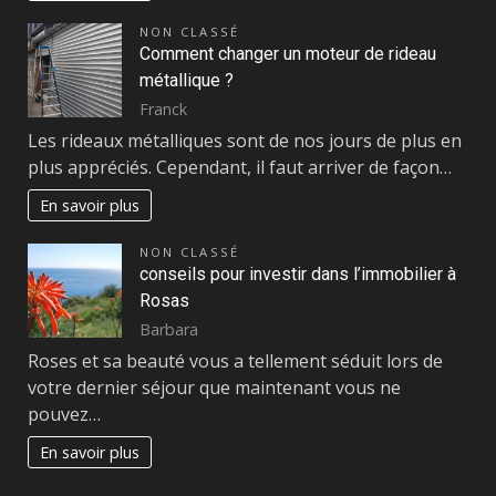
NON CLASSÉ
Comment changer un moteur de rideau
métallique ?
Franck
Les rideaux métalliques sont de nos jours de plus en
plus appréciés. Cependant, il faut arriver de façon…
En savoir plus
NON CLASSÉ
conseils pour investir dans l’immobilier à
Rosas
Barbara
Roses et sa beauté vous a tellement séduit lors de
votre dernier séjour que maintenant vous ne
pouvez…
En savoir plus