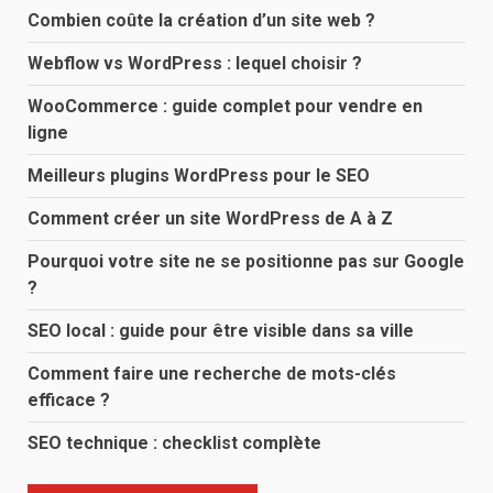
Combien coûte la création d’un site web ?
Webflow vs WordPress : lequel choisir ?
WooCommerce : guide complet pour vendre en
ligne
Meilleurs plugins WordPress pour le SEO
Comment créer un site WordPress de A à Z
Pourquoi votre site ne se positionne pas sur Google
?
SEO local : guide pour être visible dans sa ville
Comment faire une recherche de mots-clés
efficace ?
SEO technique : checklist complète