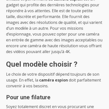
gadget qui profite des dernières technologies pour
répondre à vos attentes. Elle est de toute petite
taille, discrète et performante. Elle fournit des
images avec des résolutions de qualité, et qui varient
d’un modèle à un autre. Pour vos missions
d’espionnage, vous pouvez opter pour une caméra
en entrée de gamme avec des images acceptables ou
encore une caméra de haute résolution vous offrant
des vidéos pouvant aller jusqu’à 4K.
Quel modèle choisir ?
Le choix de votre dispositif dépend toujours de son
usage. En effet, la
caméra espion
doit parfaitement
convenir à vos besoins.
Pour une filature
Soyez totalement discret en vous procurant une