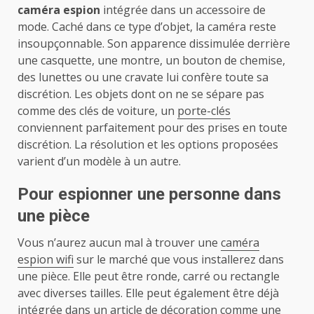
caméra espion
intégrée dans un accessoire de
mode. Caché dans ce type d’objet, la caméra reste
insoupçonnable. Son apparence dissimulée derrière
une casquette, une montre, un bouton de chemise,
des lunettes ou une cravate lui confère toute sa
discrétion. Les objets dont on ne se sépare pas
comme des clés de voiture, un
porte-clés
conviennent parfaitement pour des prises en toute
discrétion. La résolution et les options proposées
varient d’un modèle à un autre.
Pour espionner une personne dans
une pièce
Vous n’aurez aucun mal à trouver une
caméra
espion wifi
sur le marché que vous installerez dans
une pièce. Elle peut être ronde, carré ou rectangle
avec diverses tailles. Elle peut également être déjà
intégrée dans un article de décoration comme une