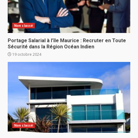
Non classé
Portage Salarial à l’île Maurice : Recruter en Toute
Sécurité dans la Région Océan Indien
19 octobre 2024
Non classé