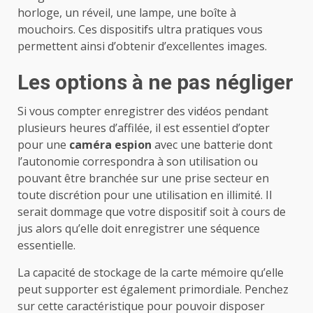
horloge, un réveil, une lampe, une boîte à
mouchoirs. Ces dispositifs ultra pratiques vous
permettent ainsi d’obtenir d’excellentes images.
Les options à ne pas négliger
Si vous compter enregistrer des vidéos pendant
plusieurs heures d’affilée, il est essentiel d’opter
pour une
caméra espion
avec une batterie dont
l’autonomie correspondra à son utilisation ou
pouvant être branchée sur une prise secteur en
toute discrétion pour une utilisation en illimité. Il
serait dommage que votre dispositif soit à cours de
jus alors qu’elle doit enregistrer une séquence
essentielle.
La capacité de stockage de la carte mémoire qu’elle
peut supporter est également primordiale. Penchez
sur cette caractéristique pour pouvoir disposer