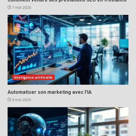
7 mai 2026
Intelligence artificielle
Automatiser son marketing avec l’IA
6 mai 2026