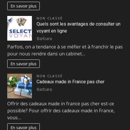
En savoir plus
NON CLASSÉ
Quels sont les avantages de consulter un
voyant en ligne
Barbara
Parfois, on a tendance à se méfier et à franchir le pas
pour nous rendre dans un cabinet…
En savoir plus
NON CLASSÉ
Cadeaux made in France pas cher
Barbara
Offrir des cadeaux made in france pas cher est-ce
possible? Pour offrir des cadeaux made in France,
vous…
En savoir plus