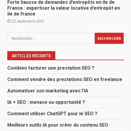
Forte hausse de demandes d’entrepôts en ile de
France : expertiser la valeur locative d’entrepôt en
ile de france
22 septembre 2022
Rechercher :
ARTICLES RÉCENTS
Combien facturer une prestation SEO ?
Comment vendre des prestations SEO en freelance
Automatiser son marketing avec l’IA
IA + SEO : menace ou opportunité ?
Comment utiliser ChatGPT pour le SEO ?
Meilleurs outils IA pour créer du contenu SEO