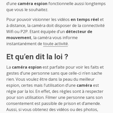
d’une
caméra espion
fonctionnelle aussi longtemps
que vous le souhaitez.
Pour pouvoir visionner les vidéos
en temps réel
et
à distance, la caméra doit disposer de la connectivité
Wifi ou P2P. Etant équipée d’un
détecteur de
mouvement
, la caméra vous informe
instantanément de
toute activité
.
Et qu’en dit la loi ?
La
caméra espion
est parfaite pour voir les faits et
gestes d’une personne sans que celle-ci n’en sache
rien. Vous voulez être dans la peau du meilleur
espion, certes mais l’utilisation d’une
caméra
est
régie par la loi. En effet, des règles sont à respecter
pour son utilisation. Filmer une personne sans son
consentement est passible de prison et d’amende.
Aussi, si vous obtenez des vidéos ou des photos,