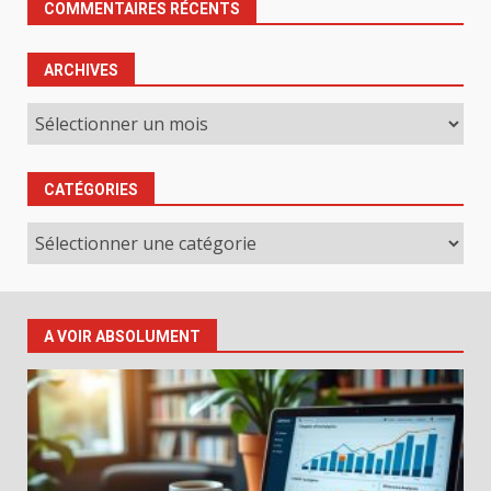
COMMENTAIRES RÉCENTS
ARCHIVES
Archives
CATÉGORIES
Catégories
A VOIR ABSOLUMENT