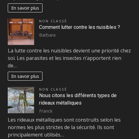
En savoir plus
NON CLASSÉ
Comment lutter contre les nuisibles ?
Barbara
La lutte contre les nuisibles devient une priorité chez
soi. Les parasites et les insectes n’apportent rien
de…
En savoir plus
NON CLASSÉ
Nous citons les différents types de
rideaux métalliques
Franck
Les rideaux métalliques sont construits selon les
normes les plus strictes de la sécurité. Ils sont
principalement utilisés…