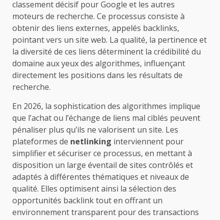
classement décisif pour Google et les autres
moteurs de recherche. Ce processus consiste à
obtenir des liens externes, appelés backlinks,
pointant vers un site web. La qualité, la pertinence et
la diversité de ces liens déterminent la crédibilité du
domaine aux yeux des algorithmes, influençant
directement les positions dans les résultats de
recherche.
En 2026, la sophistication des algorithmes implique
que l’achat ou l’échange de liens mal ciblés peuvent
pénaliser plus qu’ils ne valorisent un site. Les
plateformes de
netlinking
interviennent pour
simplifier et sécuriser ce processus, en mettant à
disposition un large éventail de sites contrôlés et
adaptés à différentes thématiques et niveaux de
qualité. Elles optimisent ainsi la sélection des
opportunités backlink tout en offrant un
environnement transparent pour des transactions