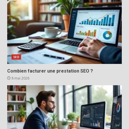
SEO
Combien facturer une prestation SEO ?
8 mai 2026