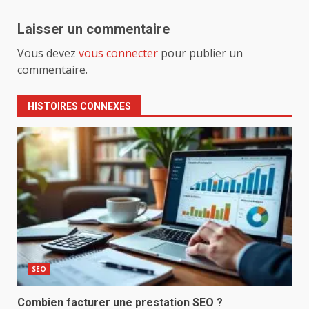
Laisser un commentaire
Vous devez
vous connecter
pour publier un
commentaire.
HISTOIRES CONNEXES
SEO
Combien facturer une prestation SEO ?