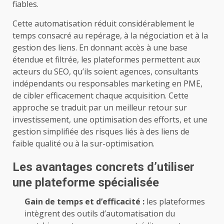
fiables.
Cette automatisation réduit considérablement le
temps consacré au repérage, à la négociation et à la
gestion des liens. En donnant accès à une base
étendue et filtrée, les plateformes permettent aux
acteurs du SEO, qu’ils soient agences, consultants
indépendants ou responsables marketing en PME,
de cibler efficacement chaque acquisition. Cette
approche se traduit par un meilleur retour sur
investissement, une optimisation des efforts, et une
gestion simplifiée des risques liés à des liens de
faible qualité ou à la sur-optimisation.
Les avantages concrets d’utiliser
une plateforme spécialisée
Gain de temps et d’efficacité :
les plateformes
intègrent des outils d’automatisation du