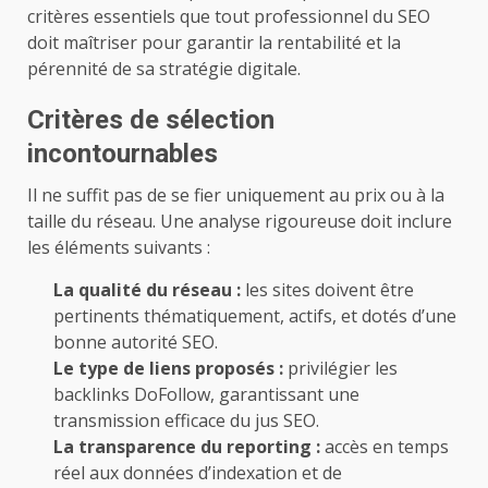
critères essentiels que tout professionnel du SEO
doit maîtriser pour garantir la rentabilité et la
pérennité de sa stratégie digitale.
Critères de sélection
incontournables
Il ne suffit pas de se fier uniquement au prix ou à la
taille du réseau. Une analyse rigoureuse doit inclure
les éléments suivants :
La qualité du réseau :
les sites doivent être
pertinents thématiquement, actifs, et dotés d’une
bonne autorité SEO.
Le type de liens proposés :
privilégier les
backlinks DoFollow, garantissant une
transmission efficace du jus SEO.
La transparence du reporting :
accès en temps
réel aux données d’indexation et de