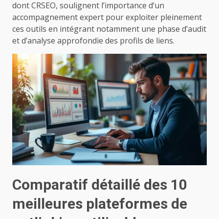
dont CRSEO, soulignent l’importance d’un
accompagnement expert pour exploiter pleinement
ces outils en intégrant notamment une phase d’audit
et d’analyse approfondie des profils de liens.
Comparatif détaillé des 10
meilleures plateformes de