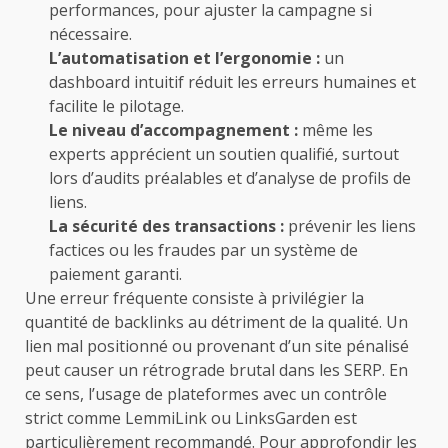
performances, pour ajuster la campagne si
nécessaire.
L’automatisation et l’ergonomie :
un
dashboard intuitif réduit les erreurs humaines et
facilite le pilotage.
Le niveau d’accompagnement :
même les
experts apprécient un soutien qualifié, surtout
lors d’audits préalables et d’analyse de profils de
liens.
La sécurité des transactions :
prévenir les liens
factices ou les fraudes par un système de
paiement garanti.
Une erreur fréquente consiste à privilégier la
quantité de backlinks au détriment de la qualité. Un
lien mal positionné ou provenant d’un site pénalisé
peut causer un rétrograde brutal dans les SERP. En
ce sens, l’usage de plateformes avec un contrôle
strict comme LemmiLink ou LinksGarden est
particulièrement recommandé. Pour approfondir les