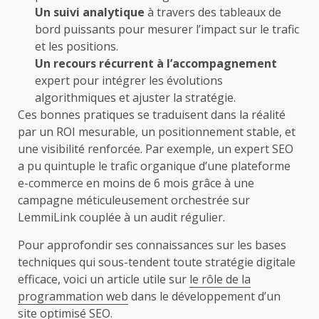
Un suivi analytique
à travers des tableaux de
bord puissants pour mesurer l’impact sur le trafic
et les positions.
Un recours récurrent à l’accompagnement
expert pour intégrer les évolutions
algorithmiques et ajuster la stratégie.
Ces bonnes pratiques se traduisent dans la réalité
par un ROI mesurable, un positionnement stable, et
une visibilité renforcée. Par exemple, un expert SEO
a pu quintuple le trafic organique d’une plateforme
e-commerce en moins de 6 mois grâce à une
campagne méticuleusement orchestrée sur
LemmiLink couplée à un audit régulier.
Pour approfondir ses connaissances sur les bases
techniques qui sous-tendent toute stratégie digitale
efficace, voici un article utile sur
le rôle de la
programmation web
dans le développement d’un
site optimisé SEO.