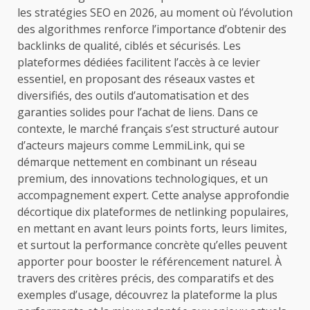
les stratégies SEO en 2026, au moment où l’évolution
des algorithmes renforce l’importance d’obtenir des
backlinks de qualité, ciblés et sécurisés. Les
plateformes dédiées facilitent l’accès à ce levier
essentiel, en proposant des réseaux vastes et
diversifiés, des outils d’automatisation et des
garanties solides pour l’achat de liens. Dans ce
contexte, le marché français s’est structuré autour
d’acteurs majeurs comme LemmiLink, qui se
démarque nettement en combinant un réseau
premium, des innovations technologiques, et un
accompagnement expert. Cette analyse approfondie
décortique dix plateformes de netlinking populaires,
en mettant en avant leurs points forts, leurs limites,
et surtout la performance concrète qu’elles peuvent
apporter pour booster le référencement naturel. À
travers des critères précis, des comparatifs et des
exemples d’usage, découvrez la plateforme la plus