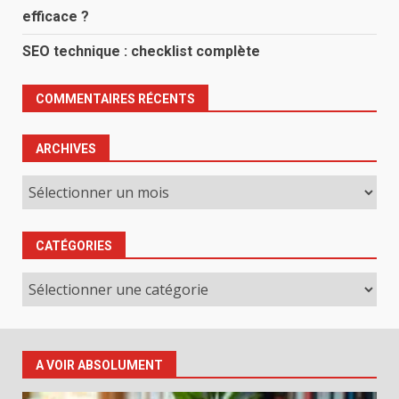
efficace ?
SEO technique : checklist complète
COMMENTAIRES RÉCENTS
ARCHIVES
Archives
CATÉGORIES
Catégories
A VOIR ABSOLUMENT