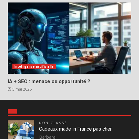
Intelligence artificielle
IA + SEO : menace ou opportunité ?
5 mai 2026
NON CLASSÉ
Cadeaux made in France pas cher
Barbara