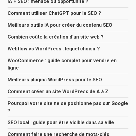
IA + SEO : menace ou opportunité ?
Comment utiliser ChatGPT pour le SEO ?
Meilleurs outils IA pour créer du contenu SEO
Combien coûte la création d’un site web ?
Webflow vs WordPress : lequel choisir ?
WooCommerce : guide complet pour vendre en
ligne
Meilleurs plugins WordPress pour le SEO
Comment créer un site WordPress de A à Z
Pourquoi votre site ne se positionne pas sur Google
?
SEO local : guide pour être visible dans sa ville
Comment faire une recherche de mots-clés