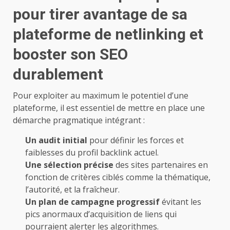
pour tirer avantage de sa
plateforme de netlinking et
booster son SEO
durablement
Pour exploiter au maximum le potentiel d’une
plateforme, il est essentiel de mettre en place une
démarche pragmatique intégrant :
Un audit initial
pour définir les forces et
faiblesses du profil backlink actuel.
Une sélection précise
des sites partenaires en
fonction de critères ciblés comme la thématique,
l’autorité, et la fraîcheur.
Un plan de campagne progressif
évitant les
pics anormaux d’acquisition de liens qui
pourraient alerter les algorithmes.