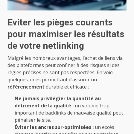
Eviter les pièges courants
pour maximiser les résultats
de votre netlinking
Malgré les nombreux avantages, l’achat de liens via
des plateformes peut confiner à des risques si des
règles précises ne sont pas respectées. En voici
quelques-unes permettant d’assurer un
référencement
durable et efficace :
Ne jamais privilégier la quantité au
détriment de la qualité :
un volume trop
important de backlinks de mauvaise qualité peut
pénaliser le site.
Éviter les ancres sur-optimisées :
un excès