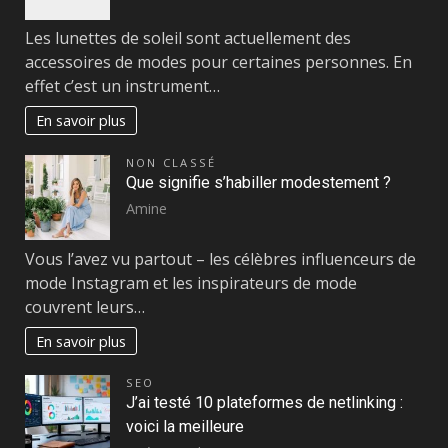
Les lunettes de soleil sont actuellement des
accessoires de modes pour certaines personnes. En
effet c’est un instrument…
En savoir plus
NON CLASSÉ
Que signifie s’habiller modestement ?
Amine
Vous l’avez vu partout – les célèbres influenceurs de
mode Instagram et les inspirateurs de mode
couvrent leurs…
En savoir plus
SEO
J’ai testé 10 plateformes de netlinking :
voici la meilleure