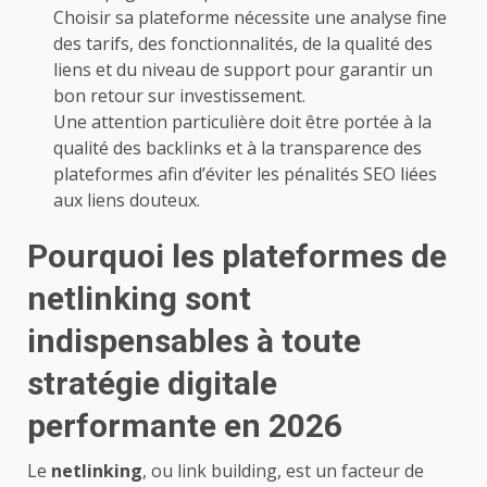
Choisir sa plateforme nécessite une analyse fine
des tarifs, des fonctionnalités, de la qualité des
liens et du niveau de support pour garantir un
bon retour sur investissement.
Une attention particulière doit être portée à la
qualité des backlinks et à la transparence des
plateformes afin d’éviter les pénalités SEO liées
aux liens douteux.
Pourquoi les plateformes de
netlinking sont
indispensables à toute
stratégie digitale
performante en 2026
Le
netlinking
, ou link building, est un facteur de