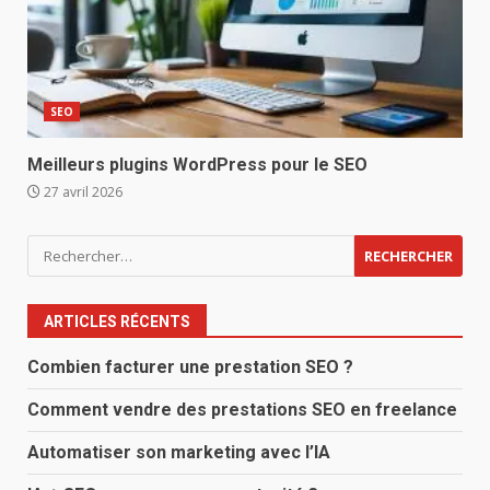
SEO
Meilleurs plugins WordPress pour le SEO
27 avril 2026
Rechercher :
ARTICLES RÉCENTS
Combien facturer une prestation SEO ?
Comment vendre des prestations SEO en freelance
Automatiser son marketing avec l’IA