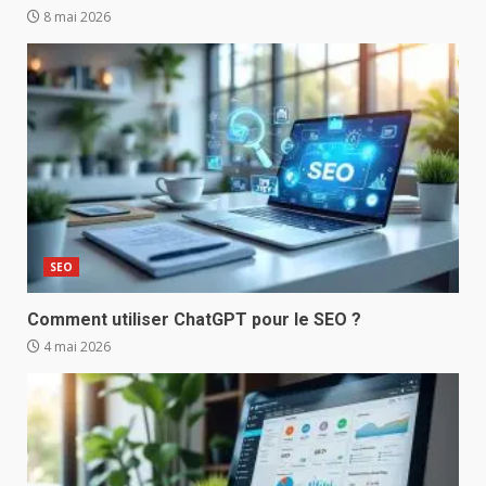
8 mai 2026
SEO
Comment utiliser ChatGPT pour le SEO ?
4 mai 2026