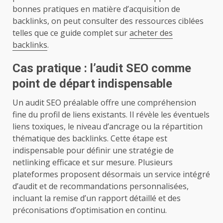
bonnes pratiques en matière d’acquisition de
backlinks, on peut consulter des ressources ciblées
telles que ce guide complet sur
acheter des
backlinks
.
Cas pratique : l’audit SEO comme
point de départ indispensable
Un audit SEO préalable offre une compréhension
fine du profil de liens existants. Il révèle les éventuels
liens toxiques, le niveau d’ancrage ou la répartition
thématique des backlinks. Cette étape est
indispensable pour définir une stratégie de
netlinking efficace et sur mesure. Plusieurs
plateformes proposent désormais un service intégré
d’audit et de recommandations personnalisées,
incluant la remise d’un rapport détaillé et des
préconisations d’optimisation en continu.