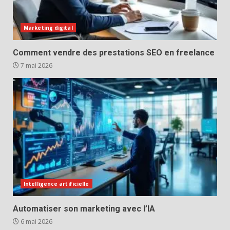
Marketing digital
Comment vendre des prestations SEO en freelance
7 mai 2026
Intelligence artificielle
Automatiser son marketing avec l’IA
6 mai 2026