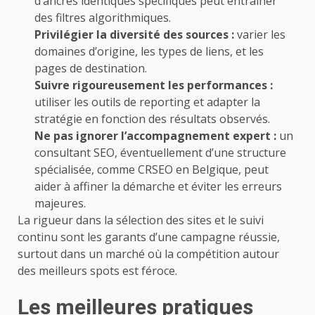
d’ancres identiques spécifiques peut entraîner
des filtres algorithmiques.
Privilégier la diversité des sources :
varier les
domaines d’origine, les types de liens, et les
pages de destination.
Suivre rigoureusement les performances :
utiliser les outils de reporting et adapter la
stratégie en fonction des résultats observés.
Ne pas ignorer l’accompagnement expert :
un
consultant SEO, éventuellement d’une structure
spécialisée, comme CRSEO en Belgique, peut
aider à affiner la démarche et éviter les erreurs
majeures.
La rigueur dans la sélection des sites et le suivi
continu sont les garants d’une campagne réussie,
surtout dans un marché où la compétition autour
des meilleurs spots est féroce.
Les meilleures pratiques