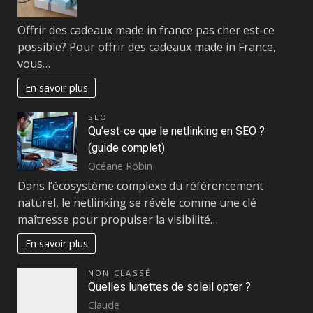
Offrir des cadeaux made in france pas cher est-ce
possible? Pour offrir des cadeaux made in France,
vous…
En savoir plus
SEO
Qu’est-ce que le netlinking en SEO ?
(guide complet)
Océane Robin
Dans l’écosystème complexe du référencement
naturel, le netlinking se révèle comme une clé
maîtresse pour propulser la visibilité…
En savoir plus
NON CLASSÉ
Quelles lunettes de soleil opter ?
Claude