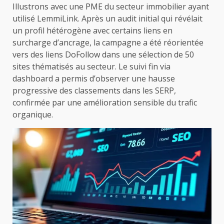
Illustrons avec une PME du secteur immobilier ayant
utilisé LemmiLink. Après un audit initial qui révélait
un profil hétérogène avec certains liens en
surcharge d’ancrage, la campagne a été réorientée
vers des liens DoFollow dans une sélection de 50
sites thématisés au secteur. Le suivi fin via
dashboard a permis d’observer une hausse
progressive des classements dans les SERP,
confirmée par une amélioration sensible du trafic
organique.