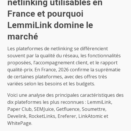
netlinking utilisables en
France et pourquoi
LemmiLink domine le
marché
Les plateformes de netlinking se différencient
souvent par la qualité du réseau, les fonctionnalités
proposées, l’accompagnement client, et le rapport
qualité-prix. En France, 2026 confirme la suprématie
de certaines plateformes, avec des offres très
variées selon les besoins et les budgets.
Voici une analyse des principales caractéristiques des
dix plateformes les plus reconnues : LemmiLink,
Paper Club, SEMJuice, Getfluence, Soumettre,
Develink, RocketLinks, Ereferer, LinkAtomic et
WhitePage.