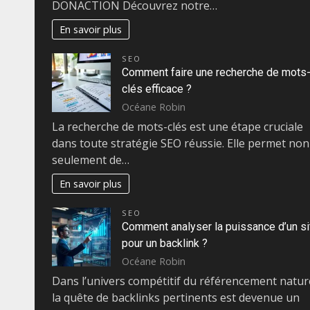
DONACTION Découvrez notre…
En savoir plus
SEO
Comment faire une recherche de mots
clés efficace ?
Océane Robin
La recherche de mots-clés est une étape cruciale
dans toute stratégie SEO réussie. Elle permet non
seulement de…
En savoir plus
SEO
Comment analyser la puissance d’un si
pour un backlink ?
Océane Robin
Dans l’univers compétitif du référencement nature
la quête de backlinks pertinents est devenue un