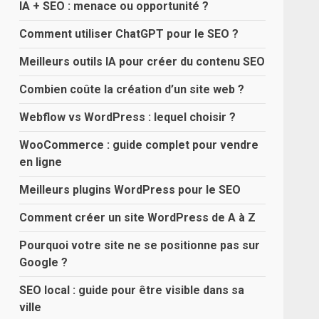
IA + SEO : menace ou opportunité ?
Comment utiliser ChatGPT pour le SEO ?
Meilleurs outils IA pour créer du contenu SEO
Combien coûte la création d’un site web ?
Webflow vs WordPress : lequel choisir ?
WooCommerce : guide complet pour vendre
en ligne
Meilleurs plugins WordPress pour le SEO
Comment créer un site WordPress de A à Z
Pourquoi votre site ne se positionne pas sur
Google ?
SEO local : guide pour être visible dans sa
ville