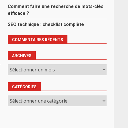
Comment faire une recherche de mots-clés
efficace ?
SEO technique : checklist complète
COMMENTAIRES RÉCENTS
ARCHIVES
.
Archives
CATÉGORIES
Catégories