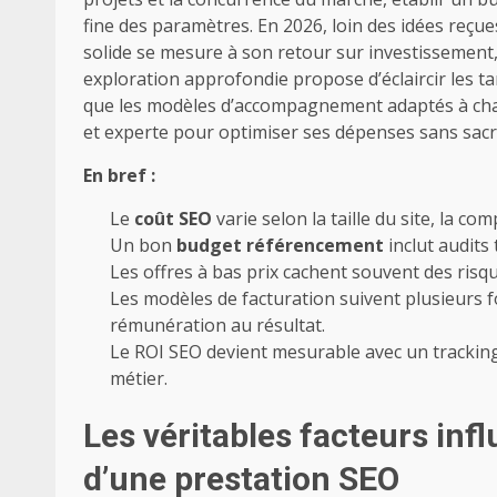
fine des paramètres. En 2026, loin des idées reçue
solide se mesure à son retour sur investissement,
exploration approfondie propose d’éclaircir les ta
que les modèles d’accompagnement adaptés à chaq
et experte pour optimiser ses dépenses sans sacrifi
En bref :
Le
coût SEO
varie selon la taille du site, la com
Un bon
budget référencement
inclut audits
Les offres à bas prix cachent souvent des risqu
Les modèles de facturation suivent plusieurs fo
rémunération au résultat.
Le ROI SEO devient mesurable avec un tracking
métier.
Les véritables facteurs inf
d’une prestation SEO