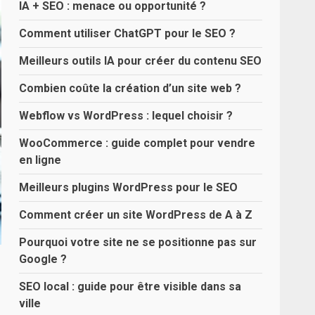
IA + SEO : menace ou opportunité ?
Comment utiliser ChatGPT pour le SEO ?
Meilleurs outils IA pour créer du contenu SEO
Combien coûte la création d’un site web ?
Webflow vs WordPress : lequel choisir ?
WooCommerce : guide complet pour vendre
en ligne
Meilleurs plugins WordPress pour le SEO
Comment créer un site WordPress de A à Z
Pourquoi votre site ne se positionne pas sur
Google ?
SEO local : guide pour être visible dans sa
ville