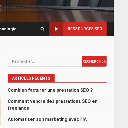
hnologie
RESSOURCES SEO
Rechercher :
ARTICLES RÉCENTS
Combien facturer une prestation SEO ?
Comment vendre des prestations SEO en
freelance
Automatiser son marketing avec l’IA