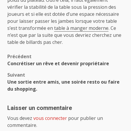
vérifier la stabilité de la table sous la pression des
joueurs et si elle est dotée d’une espace nécessaire
pour laisser passer les jambes lorsque votre table
s’est transformée en
table à manger moderne
. Ce
n’est que par la suite que vous devriez cherchez une
table de billards pas cher.
Navigation
Précédent
Concrétiser un rêve et devenir propriétaire
d’article
Suivant
Une sortie entre amis, une soirée resto ou faire
du shopping.
Laisser un commentaire
Vous devez
vous connecter
pour publier un
commentaire.