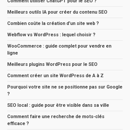
Comment utiliser ChatGPT pour le SEO ?
Meilleurs outils IA pour créer du contenu SEO
Combien coûte la création d’un site web ?
Webflow vs WordPress : lequel choisir ?
WooCommerce : guide complet pour vendre en
ligne
Meilleurs plugins WordPress pour le SEO
Comment créer un site WordPress de A à Z
Pourquoi votre site ne se positionne pas sur Google
?
SEO local : guide pour être visible dans sa ville
Comment faire une recherche de mots-clés
efficace ?