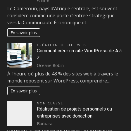
Amine
Le Cameroun, pays d’Afrique centrale, est souvent
considéré comme une porte d’entrée stratégique
vers la Communauté Économique et…
En savoir plus
CRÉATION DE SITE WEB
Comment créer un site WordPress de A à
Z
Océane Robin
À l’heure où plus de 43 % des sites web à travers le
monde reposent sur WordPress, comprendre…
En savoir plus
NON CLASSÉ
Réalisation de projets personnels ou
entreprises avec donaction
Barbara