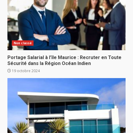
Non classé
Portage Salarial à l’île Maurice : Recruter en Toute
Sécurité dans la Région Océan Indien
19 octobre 2024