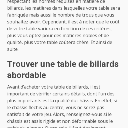
respectant les normes requises en matière de
billards, les matières dans lesquelles votre table sera
fabriquée mais aussi le nombre de trous que vous
souhaitez avoir. Cependant, il est à noter que le coût
de votre table variera en fonction de ces critères,
plus vous optez pour des matières nobles et de
qualité, plus votre table coûtera chère. Et ainsi de
suite.
Trouver une table de billards
abordable
Avant d’acheter votre table de billards, il est
important de vérifier certains détails, dont l’un des
plus importants est la qualité du châssis. En effet, si
le châssis fléchis au centre, vous ne serez pas
satisfait de votre jeu. Alors, renseignez-vous si le
châssis est assis rigide et non déformable sous le
poids du plateau. Outre cela, il faut également