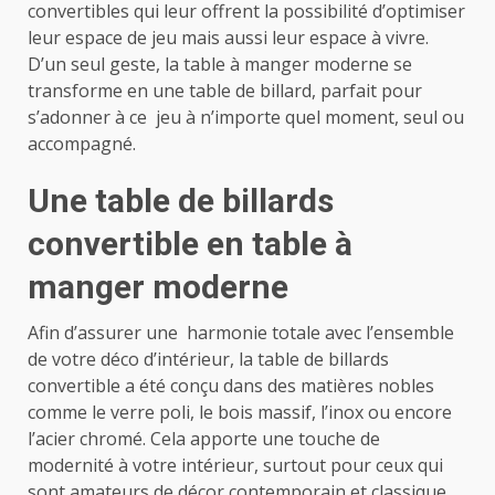
convertibles qui leur offrent la possibilité d’optimiser
leur espace de jeu mais aussi leur espace à vivre.
D’un seul geste, la table à manger moderne se
transforme en une table de billard, parfait pour
s’adonner à ce jeu à n’importe quel moment, seul ou
accompagné.
Une table de billards
convertible en table à
manger moderne
Afin d’assurer une harmonie totale avec l’ensemble
de votre déco d’intérieur, la table de billards
convertible a été conçu dans des matières nobles
comme le verre poli, le bois massif, l’inox ou encore
l’acier chromé. Cela apporte une touche de
modernité à votre intérieur, surtout pour ceux qui
sont amateurs de décor contemporain et classique.