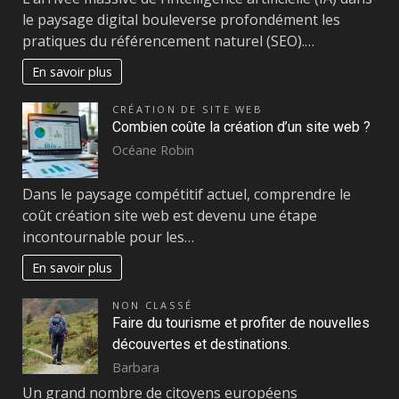
le paysage digital bouleverse profondément les
pratiques du référencement naturel (SEO).…
En savoir plus
CRÉATION DE SITE WEB
Combien coûte la création d’un site web ?
Océane Robin
Dans le paysage compétitif actuel, comprendre le
coût création site web est devenu une étape
incontournable pour les…
En savoir plus
NON CLASSÉ
Faire du tourisme et profiter de nouvelles
découvertes et destinations.
Barbara
Un grand nombre de citoyens européens