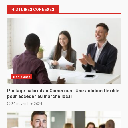
HISTOIRES CONNEXES
Non classé
Portage salarial au Cameroun : Une solution flexible
pour accéder au marché local
30 novembre 2024