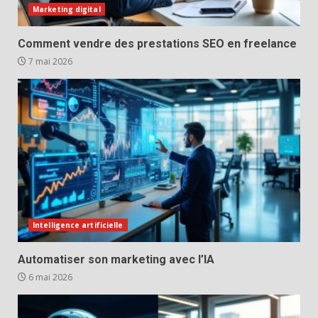
Marketing digital
Comment vendre des prestations SEO en freelance
7 mai 2026
Intelligence artificielle
Automatiser son marketing avec l’IA
6 mai 2026