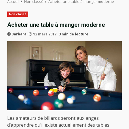
Accueil
Non classé
Acheter une table à manger moderne
Non classé
Acheter une table à manger moderne
Barbara
12 mars 2017
3 min de lecture
Les amateurs de billards seront aux anges
d’apprendre qu’il existe actuellement des tables