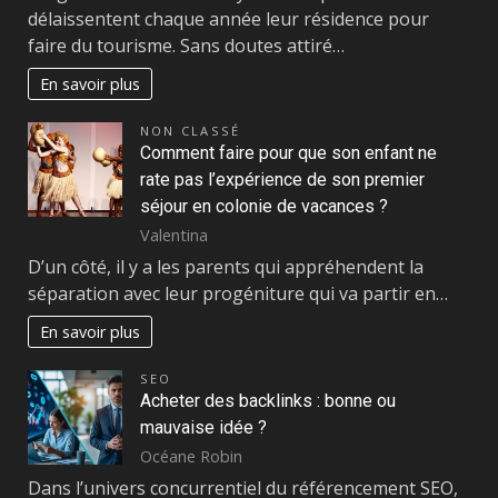
délaissentent chaque année leur résidence pour
faire du tourisme. Sans doutes attiré…
En savoir plus
NON CLASSÉ
Comment faire pour que son enfant ne
rate pas l’expérience de son premier
séjour en colonie de vacances ?
Valentina
D’un côté, il y a les parents qui appréhendent la
séparation avec leur progéniture qui va partir en…
En savoir plus
SEO
Acheter des backlinks : bonne ou
mauvaise idée ?
Océane Robin
Dans l’univers concurrentiel du référencement SEO,