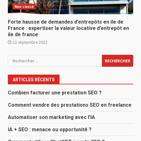
Non classé
Forte hausse de demandes d’entrepôts en ile de
France : expertiser la valeur locative d’entrepôt en
ile de france
22 septembre 2022
Rechercher :
ARTICLES RÉCENTS
Combien facturer une prestation SEO ?
Comment vendre des prestations SEO en freelance
Automatiser son marketing avec l’IA
IA + SEO : menace ou opportunité ?