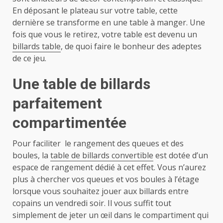
En déposant le plateau sur votre table, cette
dernière se transforme en une table à manger. Une
fois que vous le retirez, votre table est devenu un
billards table
, de quoi faire le bonheur des adeptes
de ce jeu.
Une table de billards
parfaitement
compartimentée
Pour faciliter le rangement des queues et des
boules, la
table de billards convertible
est dotée d’un
espace de rangement dédié à cet effet. Vous n’aurez
plus à chercher vos queues et vos boules à l’étage
lorsque vous souhaitez jouer aux billards entre
copains un vendredi soir. Il vous suffit tout
simplement de jeter un œil dans le compartiment qui