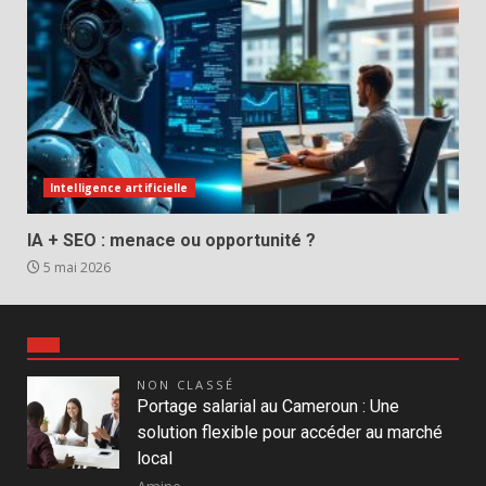
Intelligence artificielle
IA + SEO : menace ou opportunité ?
5 mai 2026
NON CLASSÉ
Portage salarial au Cameroun : Une
solution flexible pour accéder au marché
local