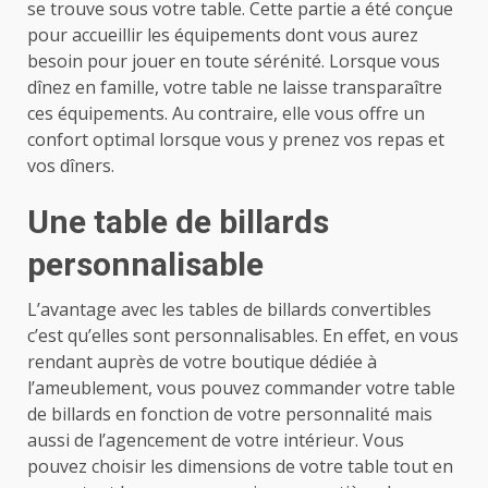
se trouve sous votre table. Cette partie a été conçue
pour accueillir les équipements dont vous aurez
besoin pour jouer en toute sérénité. Lorsque vous
dînez en famille, votre table ne laisse transparaître
ces équipements. Au contraire, elle vous offre un
confort optimal lorsque vous y prenez vos repas et
vos dîners.
Une table de billards
personnalisable
L’avantage avec les tables de billards convertibles
c’est qu’elles sont personnalisables. En effet, en vous
rendant auprès de votre boutique dédiée à
l’ameublement, vous pouvez commander votre table
de billards en fonction de votre personnalité mais
aussi de l’agencement de votre intérieur. Vous
pouvez choisir les dimensions de votre table tout en