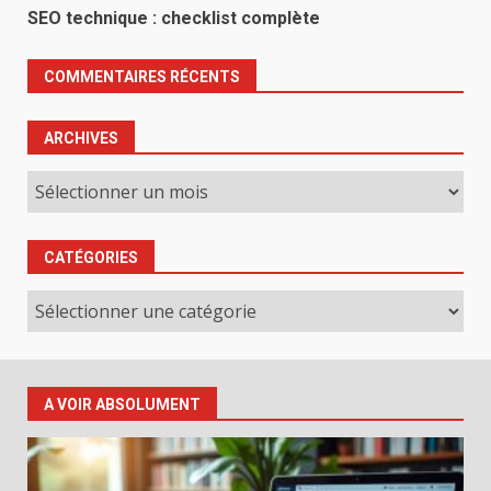
SEO technique : checklist complète
COMMENTAIRES RÉCENTS
ARCHIVES
Archives
CATÉGORIES
Catégories
A VOIR ABSOLUMENT