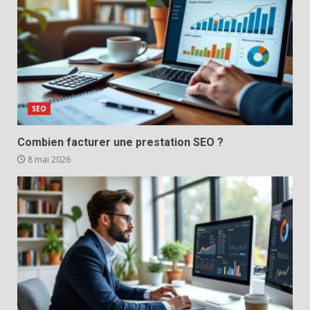
SEO
Combien facturer une prestation SEO ?
8 mai 2026